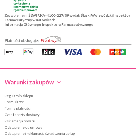
Zezwolenie nr
ŚLWIF.KA-4100-227/09 wydał: Śląski Wojewódzki Inspektor
Farmaceutyczny w Katowicach
Informacja Głównego Inspektora Farmaceutycznego
Warunki zakupów
Regulamin sklepu
Formularze
Formy płatności
Czas i koszty dostawy
Reklamacja towaru
Odstąpienie od umowy
Odstąpienie i reklamacja świadczenia usług