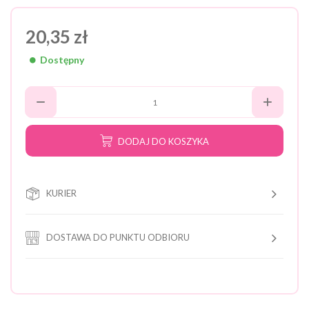
20,35 zł
Dostępny
DODAJ DO KOSZYKA
KURIER
DOSTAWA DO PUNKTU ODBIORU