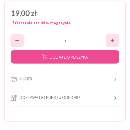
19,00 zł
Ostatnie sztuki w magazynie
DODAJ DO KOSZYKA
KURIER
DOSTAWA DO PUNKTU ODBIORU