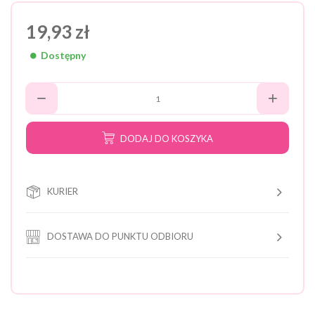
19,93 zł
Dostępny
DODAJ DO KOSZYKA
KURIER
DOSTAWA DO PUNKTU ODBIORU