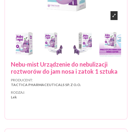
Nebu-mist Urządzenie do nebulizacji
roztworów do jam nosa i zatok 1 sztuka
PRODUCENT:
TACTICA PHARMACEUTICALS SP. Z O.O.
RODZAJ:
Lek