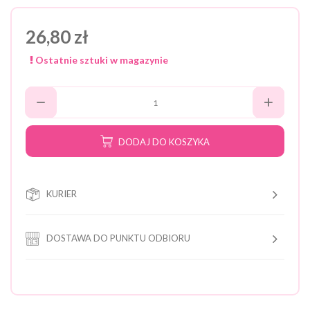
26,80 zł
Ostatnie sztuki w magazynie
DODAJ DO KOSZYKA
KURIER
DOSTAWA DO PUNKTU ODBIORU