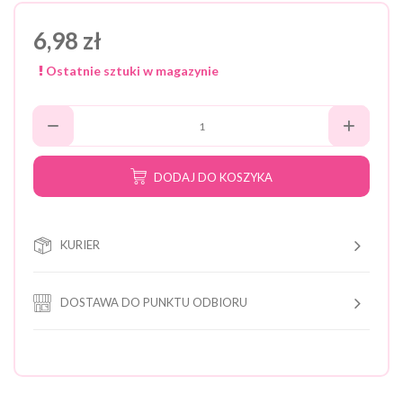
6,98 zł
Ostatnie sztuki w magazynie
DODAJ DO KOSZYKA
KURIER
DOSTAWA DO PUNKTU ODBIORU