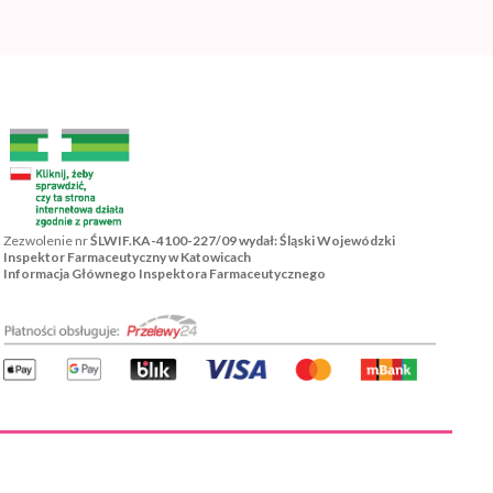
Zezwolenie nr
ŚLWIF.KA-4100-227/09 wydał: Śląski Wojewódzki
Inspektor Farmaceutyczny w Katowicach
Informacja Głównego Inspektora Farmaceutycznego