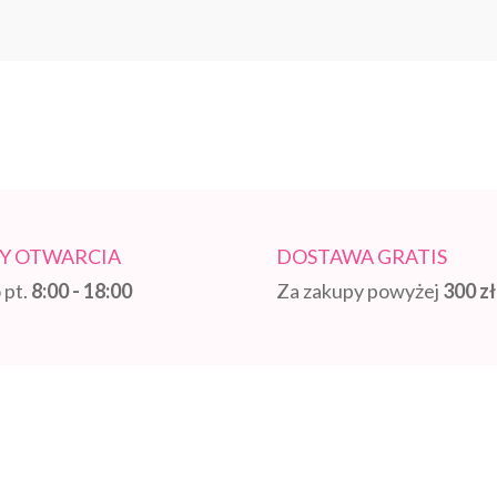
Y OTWARCIA
DOSTAWA GRATIS
 pt.
8:00 - 18:00
Za zakupy powyżej
300 zł