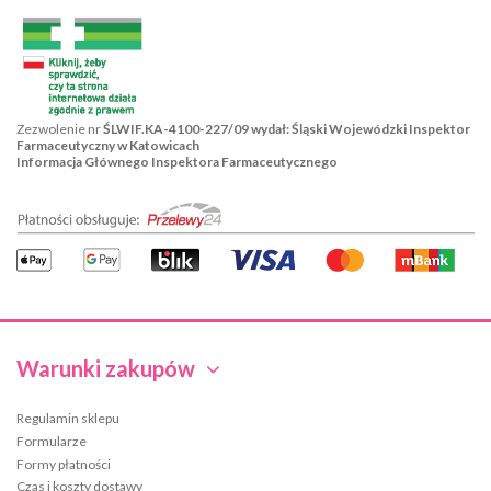
Zezwolenie nr
ŚLWIF.KA-4100-227/09 wydał: Śląski Wojewódzki Inspektor
Farmaceutyczny w Katowicach
Informacja Głównego Inspektora Farmaceutycznego
Warunki zakupów
Regulamin sklepu
Formularze
Formy płatności
Czas i koszty dostawy