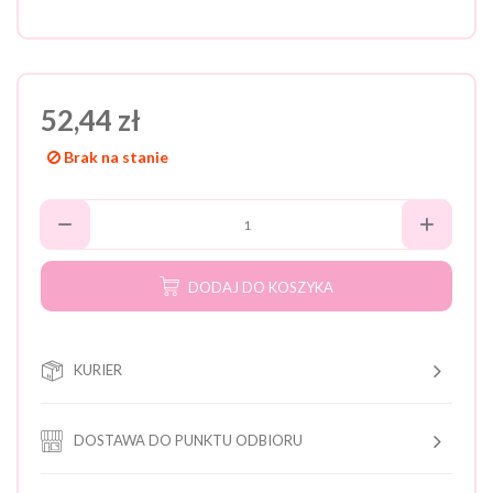
52,44 zł
Brak na stanie
DODAJ DO KOSZYKA
KURIER
DOSTAWA DO PUNKTU ODBIORU