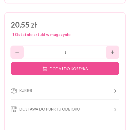
20,55 zł
Ostatnie sztuki w magazynie
DODAJ DO KOSZYKA
KURIER
DOSTAWA DO PUNKTU ODBIORU