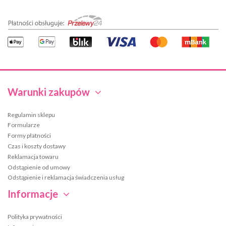
Warunki zakupów
Regulamin sklepu
Formularze
Formy płatności
Czas i koszty dostawy
Reklamacja towaru
Odstąpienie od umowy
Odstąpienie i reklamacja świadczenia usług
Informacje
Polityka prywatności