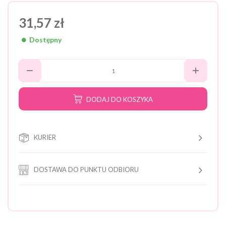
31,57 zł
Dostępny
DODAJ DO KOSZYKA
KURIER
DOSTAWA DO PUNKTU ODBIORU