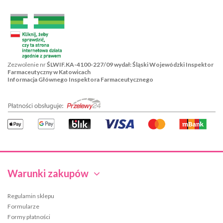
Zezwolenie nr
ŚLWIF.KA-4100-227/09 wydał: Śląski Wojewódzki Inspektor
Farmaceutyczny w Katowicach
Informacja Głównego Inspektora Farmaceutycznego
Warunki zakupów
Regulamin sklepu
Formularze
Formy płatności