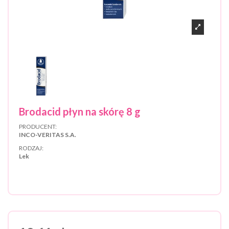
Brodacid płyn na skórę 8 g
PRODUCENT:
INCO-VERITAS S.A.
RODZAJ:
Lek