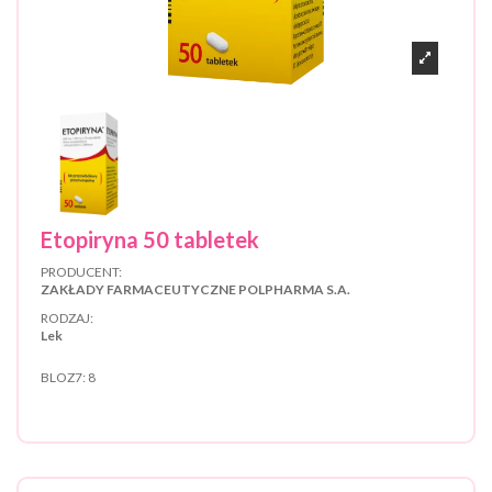
Etopiryna 50 tabletek
PRODUCENT:
ZAKŁADY FARMACEUTYCZNE POLPHARMA S.A.
RODZAJ:
Lek
BLOZ7:
8