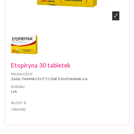
Etopiryna 30 tabletek
PRODUCENT:
ZAKŁ. FARMACEUTYCZNE POLPHARMA S.A.
RODZAJ:
Lek
BLOZ7:
8
7081442