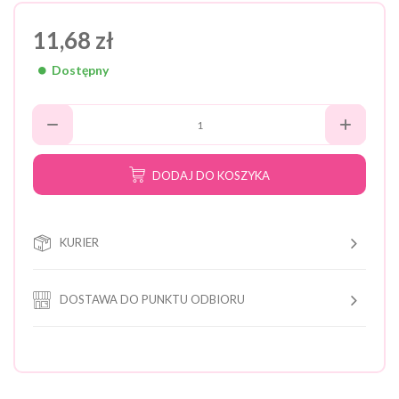
11,68 zł
Dostępny
DODAJ DO KOSZYKA
KURIER
DOSTAWA DO PUNKTU ODBIORU