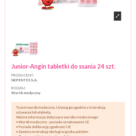
Junior-Angin tabletki do ssania 24 szt.
PRODUCENT:
NEPENTES S.A.
RODZAJ:
Wyrób medyczny
To jest wyrób medyczny. Używaj go zgodnie z instrukcją
używania lub etykietą.
Ważne informacje dotyczące wyrobu medycznego:
• Wyrób medyczny - posiada oznakowanie CE.
• Posiada deklarację zgodności UE
• Zawiera instrukcję obsługi w języku polskim