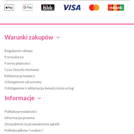
Warunki zakupów
Regulamin sklepu
Formularze
Formy płatności
Czas i koszty dostawy
Reklamacja towaru
Odstąpienie od umowy
Odstąpienie i reklamacja świadczenia usług
Informacje
Polityka prywatności
Informacje prawne
Zezwolenie na prowadzenie apteki
Polityka plików "cookies"