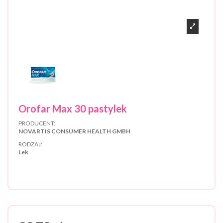
Orofar Max 30 pastylek
PRODUCENT:
NOVARTIS CONSUMER HEALTH GMBH
RODZAJ:
Lek