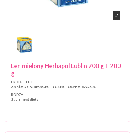
Len mielony Herbapol Lublin 200 g + 200
g
PRODUCENT:
ZAKŁADY FARMACEUTYCZNE POLPHARMA S.A.
RODZAJ:
Suplement diety