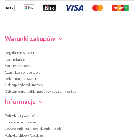
Warunki zakupów
Regulamin sklepu
Formularze
Formy płatności
Czas i koszty dostawy
Reklamacja towaru
Odstąpienie od umowy
Odstąpienie i reklamacja świadczenia usług
Informacje
Polityka prywatności
Informacje prawne
Zezwolenie na prowadzenie apteki
Polityka plików "cookies"