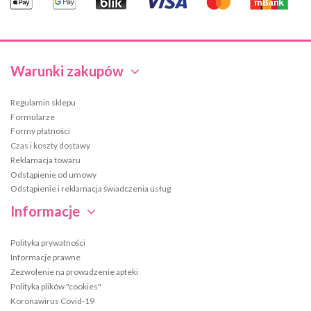
Warunki zakupów
Regulamin sklepu
Formularze
Formy płatności
Czas i koszty dostawy
Reklamacja towaru
Odstąpienie od umowy
Odstąpienie i reklamacja świadczenia usług
Informacje
Polityka prywatności
Informacje prawne
Zezwolenie na prowadzenie apteki
Polityka plików "cookies"
Koronawirus Covid-19