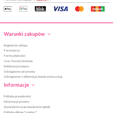
Warunki zakupów
Regulamin sklepu
Formularze
Formy płatności
Czas i koszty dostawy
Reklamacja towaru
Odstąpienie od umowy
Odstąpienie i reklamacja świadczenia usług
Informacje
Polityka prywatności
Informacje prawne
Zezwolenie na prowadzenie apteki
Polityka plików "cookies"