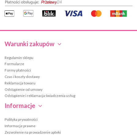
Warunki zakupów
Regulamin sklepu
Formularze
Formy płatności
Czas i koszty dostawy
Reklamacja towaru
Odstąpienie od umowy
Odstąpienie i reklamacja świadczenia usług
Informacje
Polityka prywatności
Informacje prawne
Zezwolenie na prowadzenie apteki