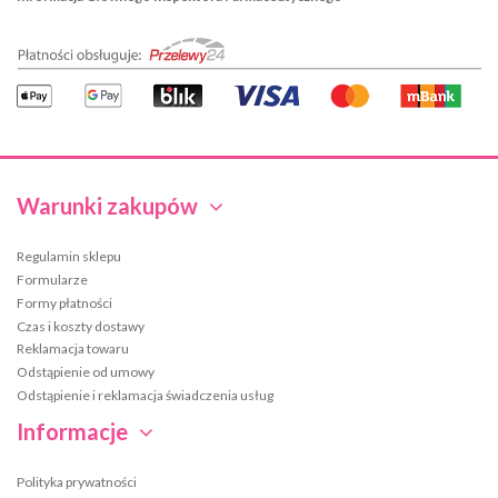
Warunki zakupów
Regulamin sklepu
Formularze
Formy płatności
Czas i koszty dostawy
Reklamacja towaru
Odstąpienie od umowy
Odstąpienie i reklamacja świadczenia usług
Informacje
Polityka prywatności